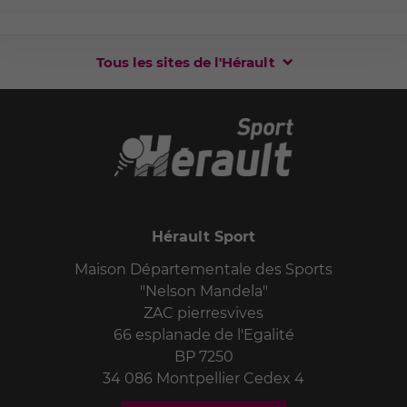
Tous les sites de l'Hérault
Hérault Sport
Maison Départementale des Sports
"Nelson Mandela"
ZAC pierresvives
66 esplanade de l'Egalité
BP 7250
34 086 Montpellier Cedex 4