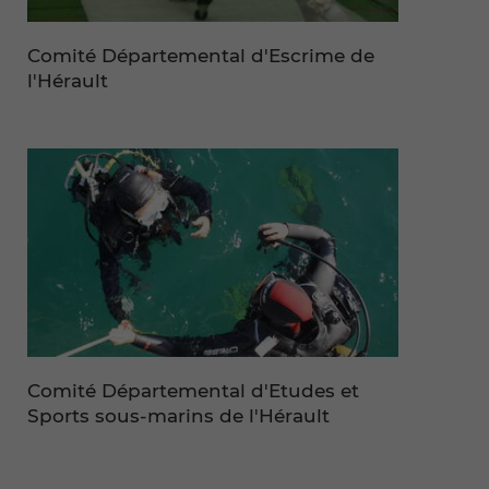
Comité Départemental d'Escrime de
l'Hérault
Comité Départemental d'Etudes et
Sports sous-marins de l'Hérault