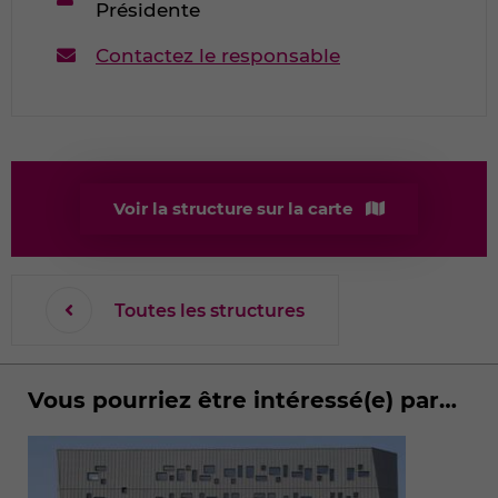
Présidente
Contactez le responsable
Voir la structure sur la carte
Toutes les structures
Vous pourriez être intéressé(e) par…