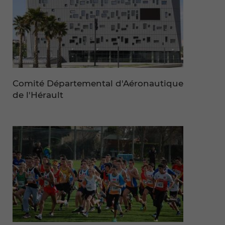
Comité Départemental d'Aéronautique
de l'Hérault