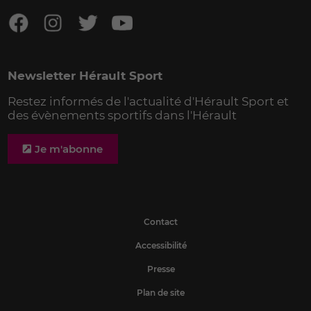
Newsletter Hérault Sport
Restez informés de l'actualité d'Hérault Sport et
des évènements sportifs dans l'Hérault
Je m'abonne
Contact
Accessibilité
Presse
Plan de site