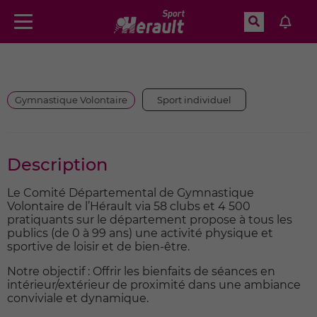
Recherche
Menu
Aller à la recherche
Gymnastique Volontaire
Sport individuel
Description
Le Comité Départemental de Gymnastique
Volontaire de l’Hérault via 58 clubs et 4 500
pratiquants sur le département propose à tous les
publics (de 0 à 99 ans) une activité physique et
sportive de loisir et de bien-être.
Notre objectif : Offrir les bienfaits de séances en
intérieur/extérieur de proximité dans une ambiance
conviviale et dynamique.