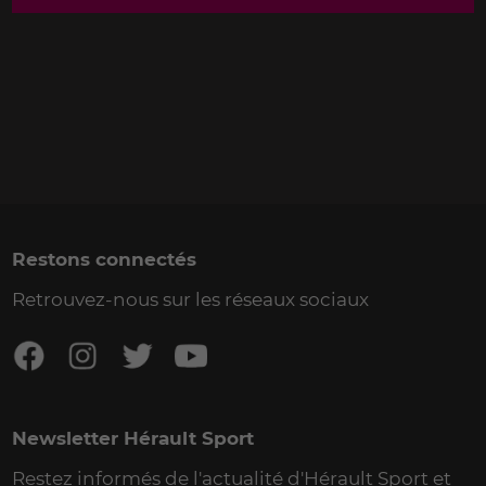
Restons connectés
Retrouvez-nous sur les réseaux sociaux
Newsletter Hérault Sport
Restez informés de l'actualité d'Hérault Sport et