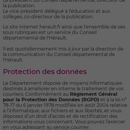
Le président du Conseil départemental, directeur de
la publication.
Le vice-président délégué à l'éducation et aux
collèges, co-directeur de la publication.
Le site internet
herault.fr
ainsi que l'ensemble de ses
sous rubriques est un service du Conseil
départemental de l'Hérault.
Il est quotidiennement mis à jour par la direction de
la communication du Conseil départemental de
l'Hérault.
Protection des données
Le Département dispose de moyens informatiques
destinés à améliorer en interne le traitement de vos
courriers. Conformément au
Règlement Général
pour la Protection des Données (RGPD)
et à la loi n°
78-17 du 6 janvier 1978 modifiée en août 2004 relative
à l’informatique, aux fichiers et aux libertés, et vous
disposez d’un droit d’accès et de rectification des
informations vous concernant. Vous pouvez l’exercer
en vous adressant au service courrier.