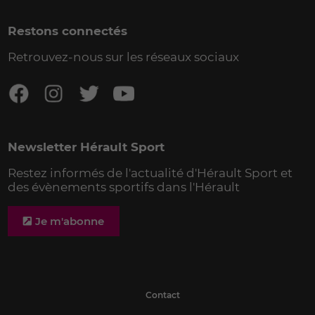
Restons connectés
Retrouvez-nous sur les réseaux sociaux
Newsletter Hérault Sport
Restez informés de l'actualité d'Hérault Sport et
des évènements sportifs dans l'Hérault
Je m'abonne
Contact