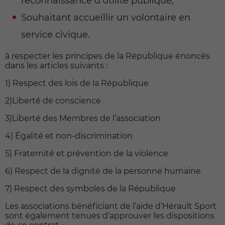
reconnaissance d’utilité publique,
Souhaitant accueillir un volontaire en
service civique.
à respecter les principes de la République énoncés
dans les articles suivants :
1) Respect des lois de la République
2)Liberté de conscience
3)Liberté des Membres de l’association
4) Égalité et non-discrimination
5) Fraternité et prévention de la violence
6) Respect de la dignité de la personne humaine
7) Respect des symboles de la République
Les associations bénéficiant de l’aide d’Hérault Sport
sont également tenues d’approuver les dispositions