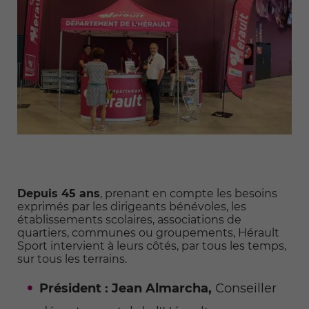
Depuis 45 ans
, prenant en compte les besoins
exprimés par les dirigeants bénévoles, les
établissements scolaires, associations de
quartiers, communes ou groupements, Hérault
Sport intervient à leurs côtés, par tous les temps,
sur tous les terrains.
Président :
Jean Almarcha,
Conseiller