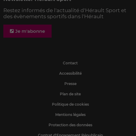
Restez informés de l'actualité d'Hérault Sport et
des évènements sportifs dans l'Hérault
Je m'abonne
Contact
Accessibilité
Presse
Plan de site
Politique de cookies
Mentions légales
Protection des données
Contrat d'Engagement Républicain