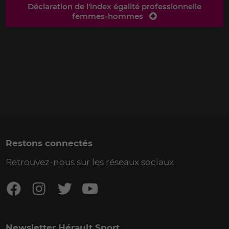
Déclaration de l'index égalité professionnelle
femmes-hommes
Restons connectés
Retrouvez-nous sur les réseaux sociaux
Newsletter Hérault Sport