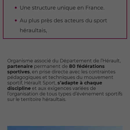
Une structure unique en France.
Au plus près des acteurs du sport
héraultais,
Organisme associé du Département de l’Hérault,
partenaire
permanent de
80 fédérations
sportives
, en prise directe avec les contraintes
pédagogiques et techniques du mouvement
sportif, Hérault Sport,
s’adapte à chaque
discipline
et aux exigences variées de
l’organisation de tous types d’événement sportifs
sur le territoire héraultais.