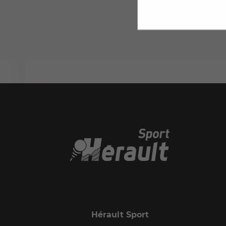
Hérault Sport