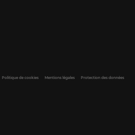
Politique de cookies
Mentions légales
Protection des données