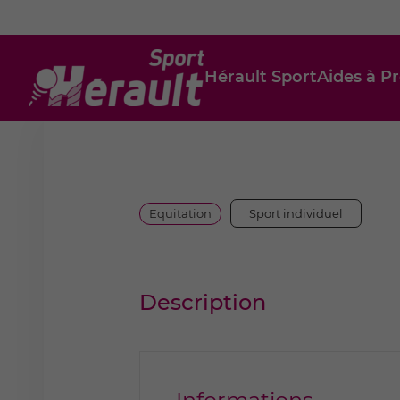
Hérault Sport
Aides à Pr
Equitation
Sport individuel
Description