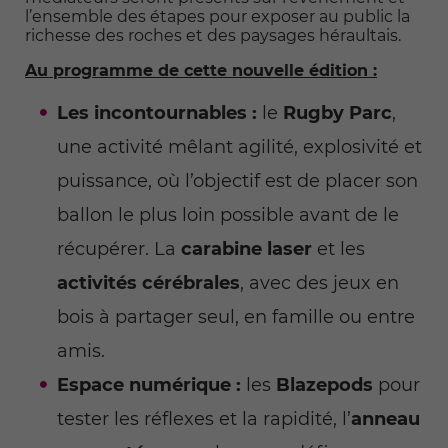
l’ensemble des étapes pour exposer au public la
richesse des roches et des paysages héraultais.
Au programme de cette nouvelle édition :
Les incontournables :
le
Rugby Parc
,
une activité mêlant agilité, explosivité et
puissance, où l’objectif est de placer son
ballon le plus loin possible avant de le
récupérer. La
carabine laser
et les
activités cérébrales
, avec des jeux en
bois à partager seul, en famille ou entre
amis.
Espace numérique :
les
Blazepods
pour
tester les réflexes et la rapidité, l’
anneau