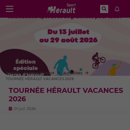
Recherche
Menu
Aller à la recherche
Accueil
Hérault Sport
Actualités
TOURNÉE HÉRAULT VACANCES 2026
TOURNÉE HÉRAULT VACANCES
2026
01 juil. 2026