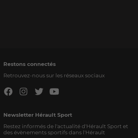
Restons connectés
Retrouvez-nous sur les réseaux sociaux
Newsletter Hérault Sport
Restez informés de l'actualité d'Hérault Sport et
des évènements sportifs dans l'Hérault