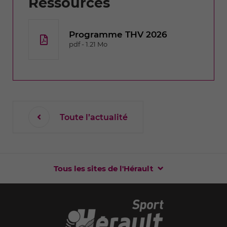
Ressources
Programme THV 2026
pdf - 1.21 Mo
Toute l’actualité
Tous les sites de l'Hérault